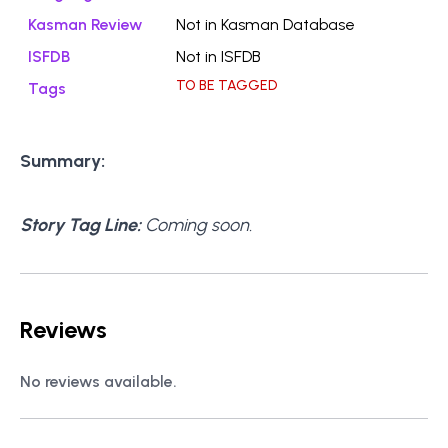
Kasman Review
Not in Kasman Database
ISFDB
Not in ISFDB
TO BE TAGGED
Tags
Summary:
Story Tag Line:
Coming soon.
Reviews
No reviews available.